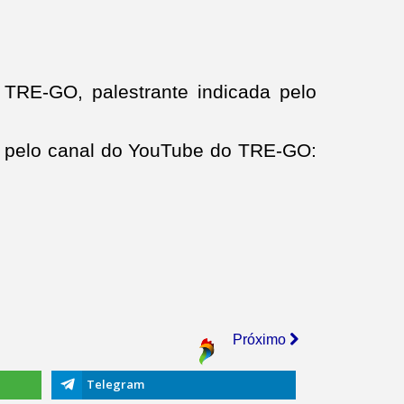
 TRE-GO, palestrante indicada pelo
m pelo canal do YouTube do TRE-GO:
Próximo
Telegram