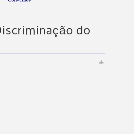
Discriminação do