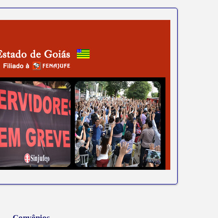
Convênios