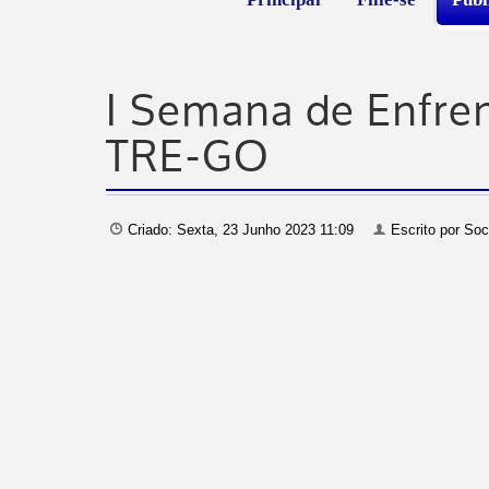
I Semana de Enfre
TRE-GO
Criado: Sexta, 23 Junho 2023 11:09
Escrito por
Soc