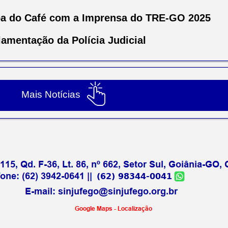
pa do Café com a Imprensa do TRE-GO 2025
lamentação da Polícia Judicial
Mais Notícias