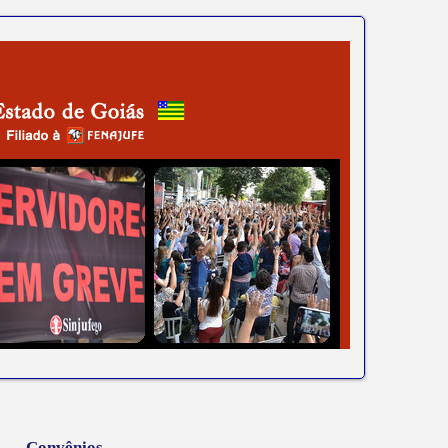
Convênios