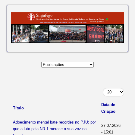
Data de
Título
Criação
Adoecimento mental bate recordes no PJU: por
27.07.2026
que a luta pela NR-1 merece a sua voz no
- 15:01