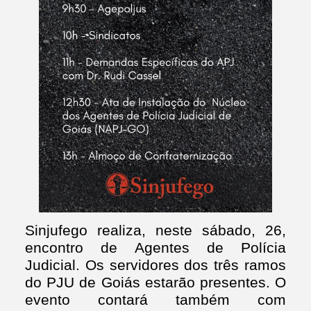
Sinjufego realiza, neste sábado, 26,
encontro de Agentes de Polícia
Judicial. Os servidores dos três ramos
do PJU de Goiás estarão presentes. O
evento contará também com