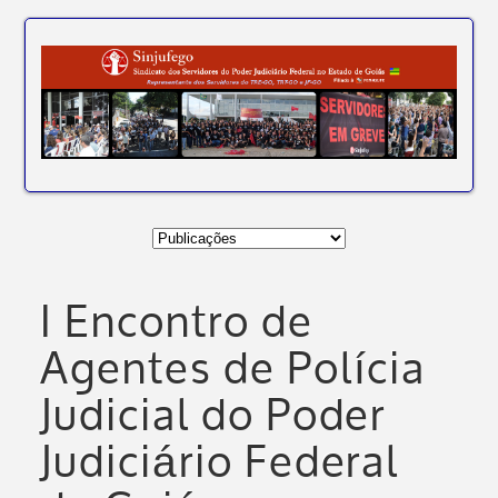
I Encontro de
Agentes de Polícia
Judicial do Poder
Judiciário Federal