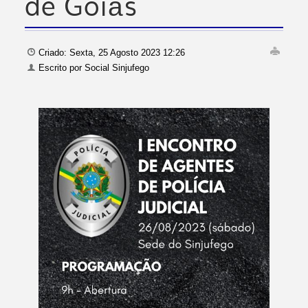
de Goiás
Criado: Sexta, 25 Agosto 2023 12:26
Escrito por
Social Sinjufego