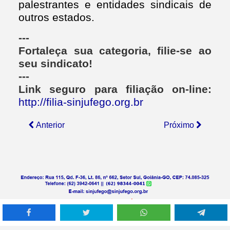
palestrantes e entidades sindicais de
outros estados.
---
Fortaleça sua categoria, filie-se ao
seu sindicato!
---
Link seguro para filiação on-line:
http://filia-sinjufego.org.br
Anterior
Próximo