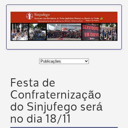
Festa de
Confraternização
do Sinjufego será
no dia 18/11