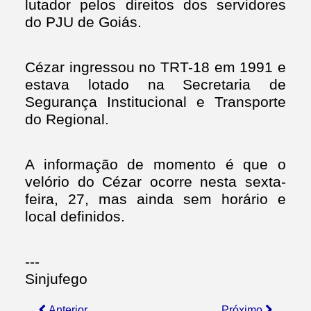
lutador pelos direitos dos servidores
do PJU de Goiás.
Cézar ingressou no TRT-18 em 1991 e
estava lotado na Secretaria de
Segurança Institucional e Transporte
do Regional.
A informação de momento é que o
velório do Cézar ocorre nesta sexta-
feira, 27, mas ainda sem horário e
local definidos.
---
Sinjufego
Anterior
Próximo