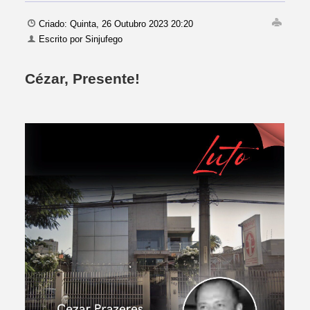
Criado: Quinta, 26 Outubro 2023 20:20
Escrito por
Sinjufego
Cézar, Presente!