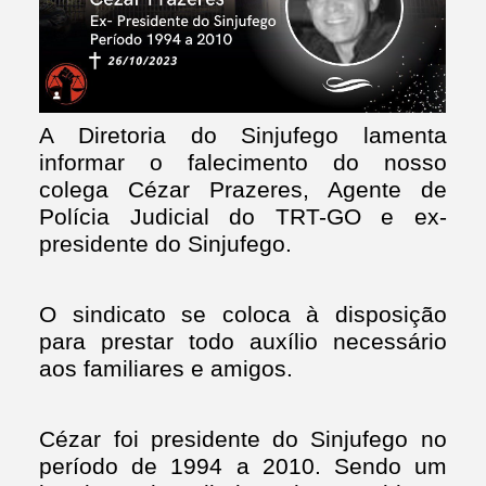
A Diretoria do Sinjufego lamenta
informar o falecimento do nosso
colega Cézar Prazeres, Agente de
Polícia Judicial do TRT-GO e ex-
presidente do Sinjufego.
O sindicato se coloca à disposição
para prestar todo auxílio necessário
aos familiares e amigos.
Cézar foi presidente do Sinjufego no
período de 1994 a 2010. Sendo um