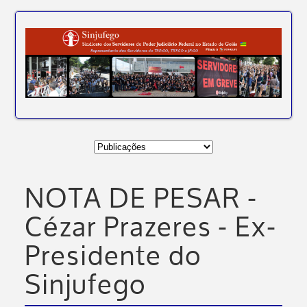
NOTA DE PESAR -
Cézar Prazeres - Ex-
Presidente do
Sinjufego