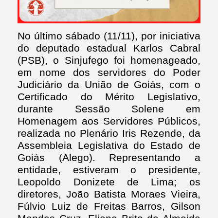
No último sábado (11/11), por iniciativa
do deputado estadual Karlos Cabral
(PSB), o Sinjufego foi homenageado,
em nome dos servidores do Poder
Judiciário da União de Goiás, com o
Certificado do Mérito Legislativo,
durante Sessão Solene em
Homenagem aos Servidores Públicos,
realizada no Plenário Iris Rezende, da
Assembleia Legislativa do Estado de
Goiás (Alego). Representando a
entidade, estiveram o presidente,
Leopoldo Donizete de Lima; os
diretores, João Batista Moraes Vieira,
Fúlvio Luiz de Freitas Barros, Gilson