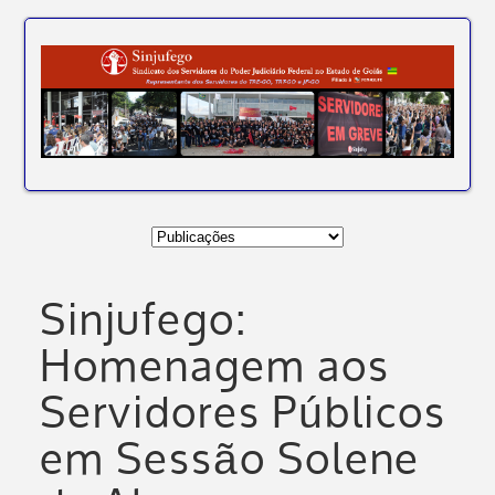
Sinjufego:
Homenagem aos
Servidores Públicos
em Sessão Solene