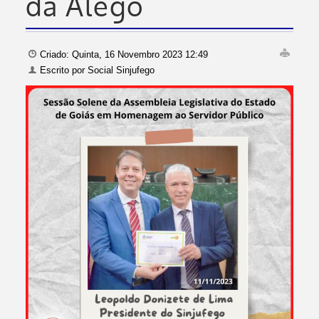
da Alego
Criado: Quinta, 16 Novembro 2023 12:49
Escrito por
Social Sinjufego