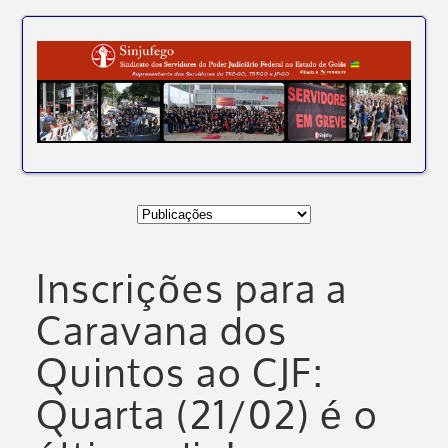
Inscrições para a
Caravana dos
Quintos ao CJF:
Quarta (21/02) é o