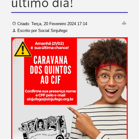
último dia!
Criado: Terça, 20 Fevereiro 2024 17:14
Escrito por
Social Sinjufego