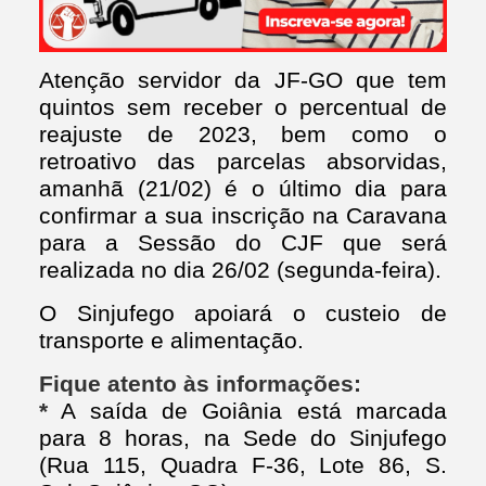
Atenção servidor da JF-GO que tem
quintos sem receber o percentual de
reajuste de 2023, bem como o
retroativo das parcelas absorvidas,
amanhã (21/02) é o último dia para
confirmar a sua inscrição na Caravana
para a Sessão do CJF que será
realizada no dia 26/02 (segunda-feira).
O Sinjufego apoiará o custeio de
transporte e alimentação.
Fique atento às informações:
*
A saída de Goiânia está marcada
para 8 horas, na Sede do Sinjufego
(Rua 115, Quadra F-36, Lote 86, S.