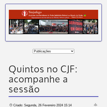
Quintos no CJF:
acompanhe a
sessão
Criado: Segunda, 26 Fevereiro 2024 15:14