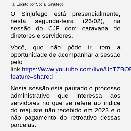
Escrito por
Social Sinjufego
O Sinjufego está presencialmente,
nesta segunda-feira (26/02), na
sessão do CJF com caravana de
diretores e servidores.
Você, que não pôde ir, tem a
oportunidade de acompanhar a sessão
pelo
link
https://www.youtube.com/live/UcTZ
feature=shared
Nesta sessão está pautado o processo
administrativo que interessa aos
servidores no que se refere ao índice
do reajuste não recebido em 2023 e o
não pagamento do retroativo dessas
parcelas.