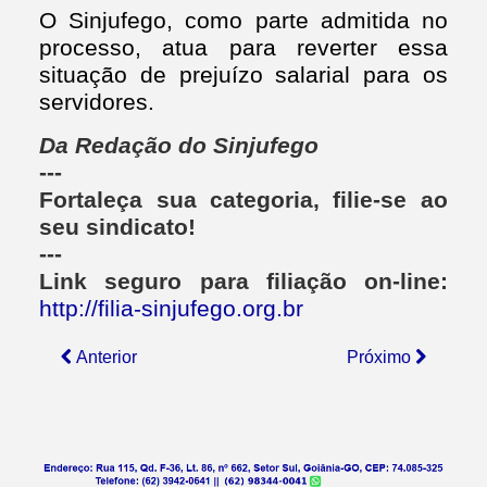
O Sinjufego, como parte admitida no
processo, atua para reverter essa
situação de prejuízo salarial para os
servidores.
Da Redação do Sinjufego
---
Fortaleça sua categoria, filie-se ao
seu sindicato!
---
Link seguro para filiação on-line:
http://filia-sinjufego.org.br
Anterior
Próximo