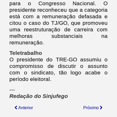
para o Congresso Nacional. O
presidente reconheceu que a categoria
está com a remuneração defasada e
citou o caso do TJ/GO, que promoveu
uma reestruturação de carreira com
melhoras substanciais na
remuneração.
Teletrabalho
O presidente do TRE-GO assumiu o
compromisso de discutir o assunto
com o sindicato, tão logo acabe o
período eleitoral.
---
Redação do Sinjufego
Anterior
Próximo