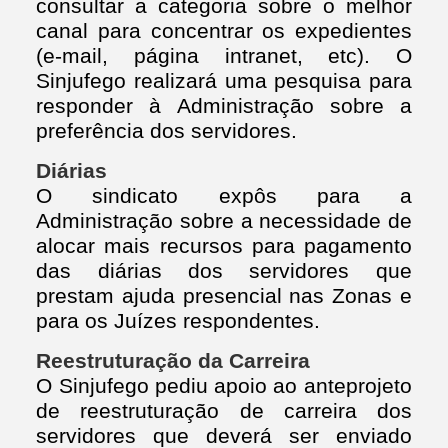
consultar a categoria sobre o melhor
canal para concentrar os expedientes
(e-mail, página intranet, etc). O
Sinjufego realizará uma pesquisa para
responder à Administração sobre a
preferência dos servidores.
Diárias
O sindicato expôs para a
Administração sobre a necessidade de
alocar mais recursos para pagamento
das diárias dos servidores que
prestam ajuda presencial nas Zonas e
para os Juízes respondentes.
Reestruturação da Carreira
O Sinjufego pediu apoio ao anteprojeto
de reestruturação de carreira dos
servidores que deverá ser enviado