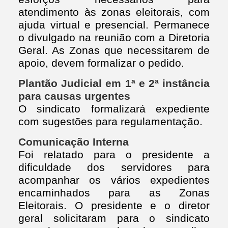
atendimento às zonas eleitorais, com
ajuda virtual e presencial. Permanece
o divulgado na reunião com a Diretoria
Geral. As Zonas que necessitarem de
apoio, devem formalizar o pedido.
Plantão Judicial em 1ª e 2ª instância
para causas urgentes
O sindicato formalizará expediente
com sugestões para regulamentação.
Comunicação Interna
Foi relatado para o presidente a
dificuldade dos servidores para
acompanhar os vários expedientes
encaminhados para as Zonas
Eleitorais. O presidente e o diretor
geral solicitaram para o sindicato