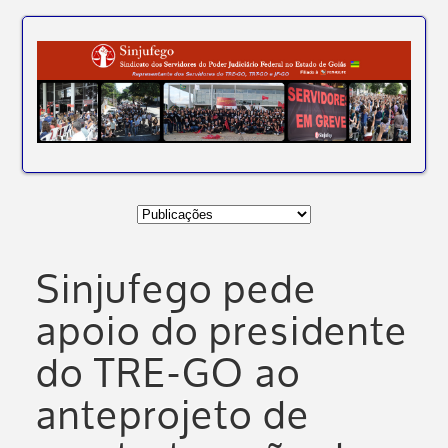
Sinjufego pede
apoio do presidente
do TRE-GO ao
anteprojeto de