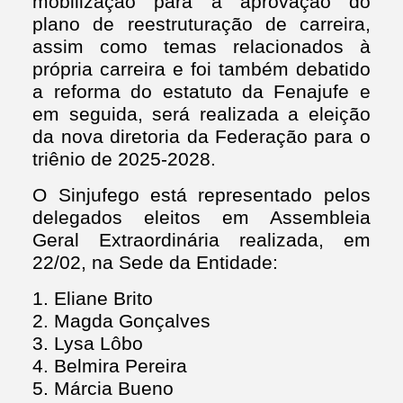
mobilização para a aprovação do
plano de reestruturação de carreira,
assim como temas relacionados à
própria carreira e foi também debatido
a reforma do estatuto da Fenajufe e
em seguida, será realizada a eleição
da nova diretoria da Federação para o
triênio de 2025-2028.
O Sinjufego está representado pelos
delegados eleitos em Assembleia
Geral Extraordinária realizada, em
22/02, na Sede da Entidade:
1. Eliane Brito
2. Magda Gonçalves
3. Lysa Lôbo
4. Belmira Pereira
5. Márcia Bueno