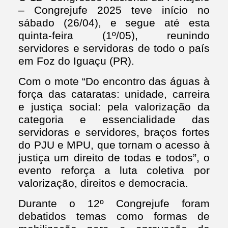
– Congrejufe 2025 teve início no
sábado (26/04), e segue até esta
quinta-feira (1º/05), reunindo
servidores e servidoras de todo o país
em Foz do Iguaçu (PR).
Com o mote “Do encontro das águas à
força das cataratas: unidade, carreira
e justiça social: pela valorização da
categoria e essencialidade das
servidoras e servidores, braços fortes
do PJU e MPU, que tornam o acesso à
justiça um direito de todas e todos”, o
evento reforça a luta coletiva por
valorização, direitos e democracia.
Durante o 12º Congrejufe foram
debatidos temas como formas de