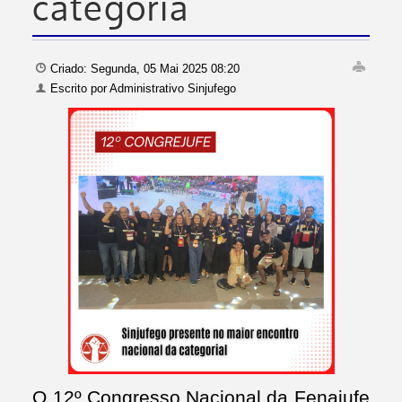
categoria
Criado: Segunda, 05 Mai 2025 08:20
Escrito por
Administrativo Sinjufego
O 12º Congresso Nacional da Fenajufe