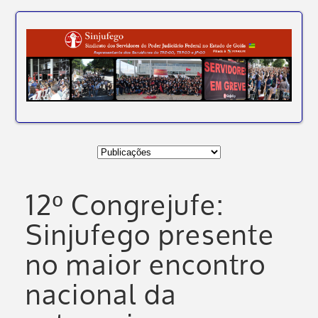
12º Congrejufe:
Sinjufego presente
no maior encontro
nacional da