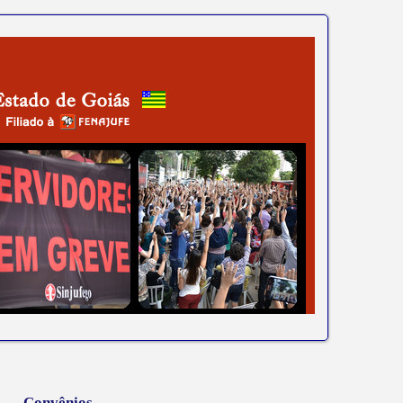
Convênios