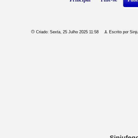
Criado: Sexta, 25 Julho 2025 11:58
Escrito por
Sinj
Sinjufeg