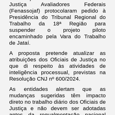
Justiça Avaliadores Federais
(Fenassojaf) protocolaram pedido à
Presidência do Tribunal Regional do
Trabalho da 18ª Região para
suspender o projeto piloto
encaminhado pela Vara do Trabalho
de Jataí.
A proposta pretende atualizar as
atribuições dos Oficiais de Justiça no
que di respeito às atividades de
inteligência processual, previstas na
Resolução CNJ nº 600/2024.
As entidades alertam que as
mudanças sugeridas têm impacto
direto no trabalho diário dos Oficiais de
Justiça e não devem ser adotadas
antes da regualmentação nacional