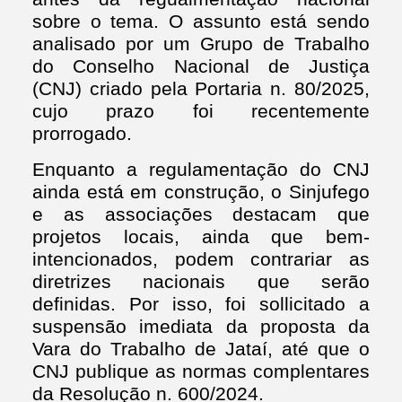
sobre o tema. O assunto está sendo
analisado por um Grupo de Trabalho
do Conselho Nacional de Justiça
(CNJ) criado pela Portaria n. 80/2025,
cujo prazo foi recentemente
prorrogado.
Enquanto a regulamentação do CNJ
ainda está em construção, o Sinjufego
e as associações destacam que
projetos locais, ainda que bem-
intencionados, podem contrariar as
diretrizes nacionais que serão
definidas. Por isso, foi sollicitado a
suspensão imediata da proposta da
Vara do Trabalho de Jataí, até que o
CNJ publique as normas complentares
da Resolução n. 600/2024.