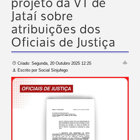
projeto da VT de
Jataí sobre
atribuições dos
Oficiais de Justiça
Criado: Segunda, 20 Outubro 2025 12:25
Escrito por
Social Sinjufego