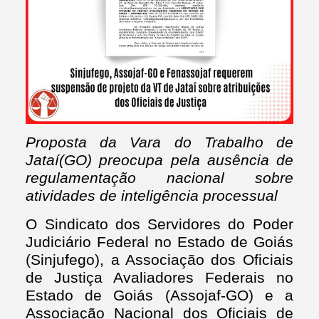
Proposta da Vara do Trabalho de
Jataí(GO) preocupa pela ausência de
regulamentação nacional sobre
atividades de inteligência processual
O Sindicato dos Servidores do Poder
Judiciário Federal no Estado de Goiás
(Sinjufego), a Associação dos Oficiais
de Justiça Avaliadores Federais no
Estado de Goiás (Assojaf-GO) e a
Associação Nacional dos Oficiais de