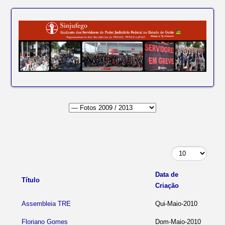
Data de
Título
Criação
Assembleia TRE
Qui-Maio-2010
Floriano Gomes
Dom-Maio-2010