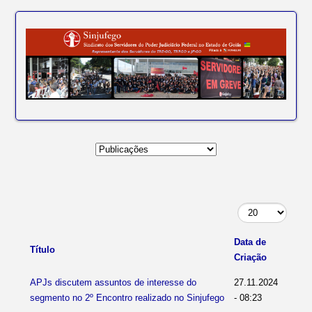
Data de
Título
Criação
APJs discutem assuntos de interesse do
27.11.2024
segmento no 2º Encontro realizado no Sinjufego
- 08:23