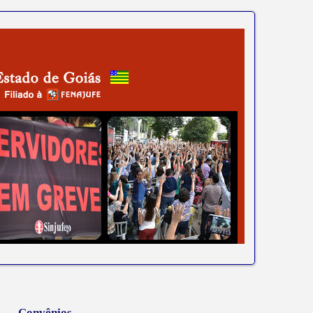
Convênios