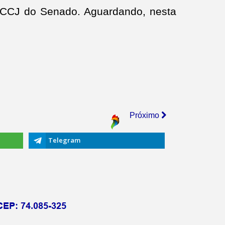
na CCJ do Senado. Aguardando, nesta
Próximo
Telegram