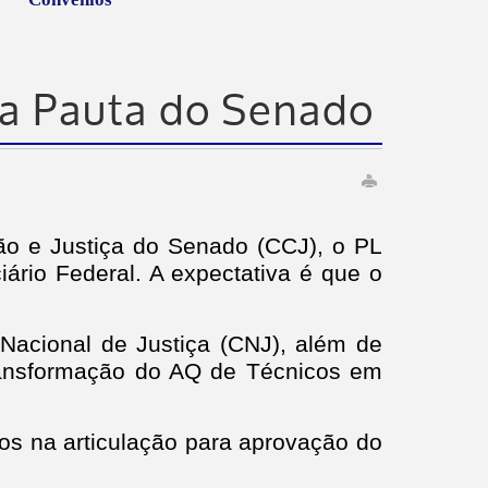
na Pauta do Senado
ção e Justiça do Senado (CCJ), o PL
iário Federal. A expectativa é que o
Nacional de Justiça (CNJ), além de
transformação do AQ de Técnicos em
tos na articulação para aprovação do