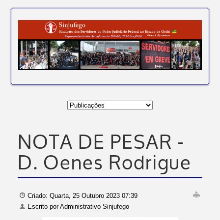
NOTA DE PESAR -
D. Oenes Rodrigue
Criado: Quarta, 25 Outubro 2023 07:39
Escrito por
Administrativo Sinjufego