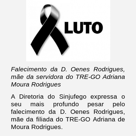
Falecimento da D. Oenes Rodrigues,
mãe da servidora do TRE-GO Adriana
Moura Rodrigues
A Diretoria do Sinjufego expressa o
seu mais profundo pesar pelo
falecimento da D. Oenes Rodrigues,
mãe da filiada do TRE-GO Adriana de
Moura Rodrigues.