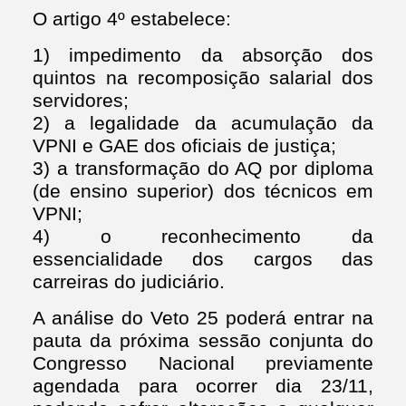
O artigo 4º estabelece:
1) impedimento da absorção dos
quintos na recomposição salarial dos
servidores;
2) a legalidade da acumulação da
VPNI e GAE dos oficiais de justiça;
3) a transformação do AQ por diploma
(de ensino superior) dos técnicos em
VPNI;
4) o reconhecimento da
essencialidade dos cargos das
carreiras do judiciário.
A análise do Veto 25 poderá entrar na
pauta da próxima sessão conjunta do
Congresso Nacional previamente
agendada para ocorrer dia 23/11,