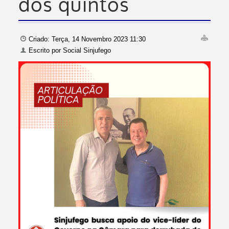
dos quintos
Criado: Terça, 14 Novembro 2023 11:30
Escrito por
Social Sinjufego