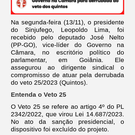
Na segunda-feira (13/11), o presidente
do Sinjufego, Leopoldo Lima, foi
recebido pelo deputado José Nelto
(PP-GO), vice-líder do Governo na
Câmara, no escritório político do
parlamentar, em Goiânia. Ele
assegurou ao dirigente sindical o
compromisso de atuar pela derrubada
do veto 25/2023 (Quintos).
Entenda o Veto 25
O Veto 25 se refere ao artigo 4º do PL
2342/2022, que virou Lei 14.687/2023.
No ato da sanção presidencial, o
dispositivo foi excluído do projeto.