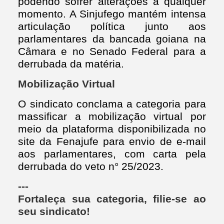
podendo sofrer alterações a qualquer
momento. A Sinjufego mantém intensa
articulação política junto aos
parlamentares da bancada goiana na
Câmara e no Senado Federal para a
derrubada da matéria.
Mobilização Virtual
O sindicato conclama a categoria para
massificar a mobilização virtual por
meio da plataforma disponibilizada no
site da Fenajufe para envio de e-mail
aos parlamentares, com carta pela
derrubada do veto n° 25/2023.
---
Fortaleça sua categoria, filie-se ao
seu sindicato!
---