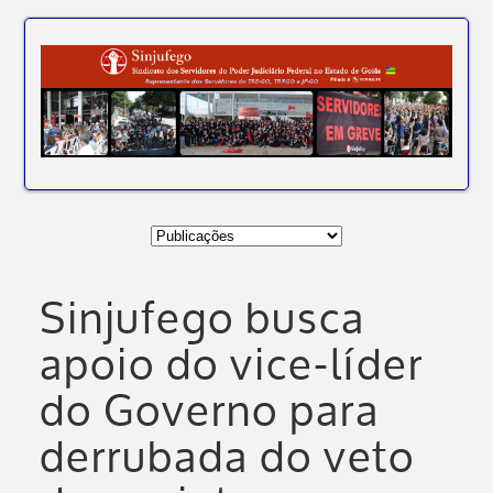
Sinjufego busca
apoio do vice-líder
do Governo para
derrubada do veto