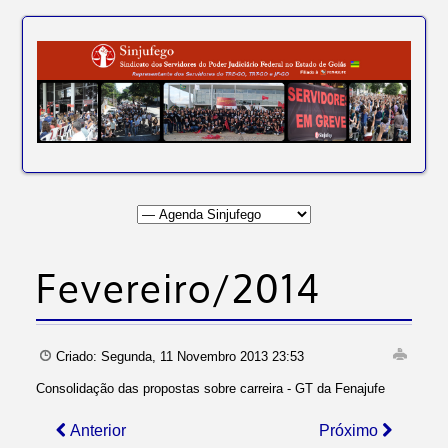
Fevereiro/2014
Criado: Segunda, 11 Novembro 2013 23:53
Consolidação das propostas sobre carreira - GT da Fenajufe
Anterior
Próximo