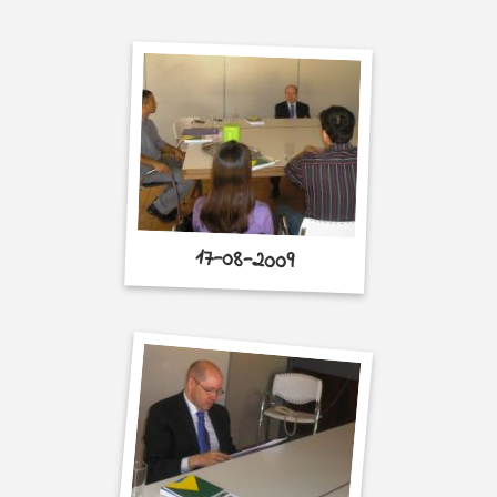
17-08-2009