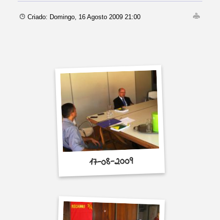
Criado: Domingo, 16 Agosto 2009 21:00
17-08-2009