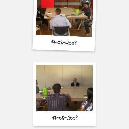
17-08-2009
17-08-2009