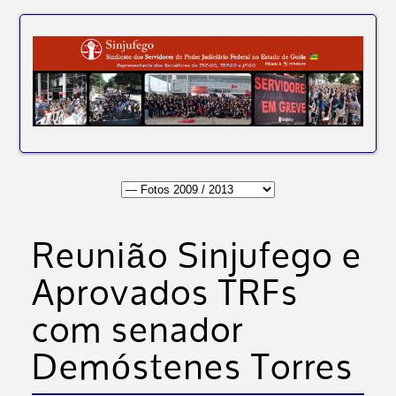
Reunião Sinjufego e
Aprovados TRFs
com senador
Demóstenes Torres