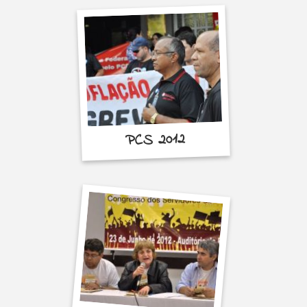
PCS 2012