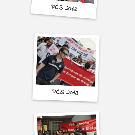
PCS 2012
PCS 2012