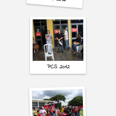
PCS 2012