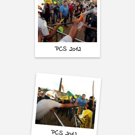
PCS 2012
PCS 2012