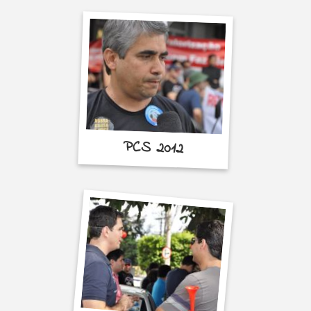
PCS 2012