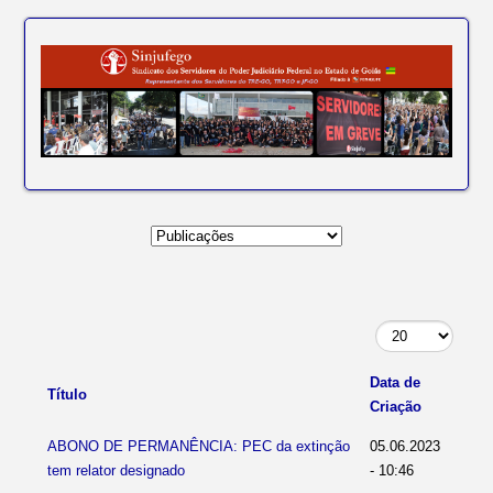
Data de
Título
Criação
ABONO DE PERMANÊNCIA: PEC da extinção
05.06.2023
tem relator designado
- 10:46