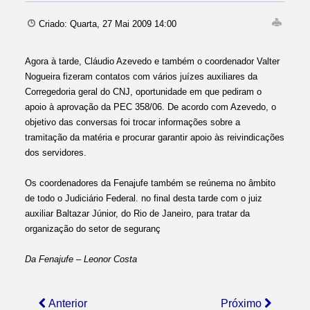
Criado: Quarta, 27 Mai 2009 14:00
Agora à tarde, Cláudio Azevedo e também o coordenador Valter
Nogueira fizeram contatos com vários juízes auxiliares da
Corregedoria geral do CNJ, oportunidade em que pediram o
apoio à aprovação da PEC 358/06. De acordo com Azevedo, o
objetivo das conversas foi trocar informações sobre a
tramitação da matéria e procurar garantir apoio às reivindicações
dos servidores.
Os coordenadores da Fenajufe também se reúnema no âmbito
de todo o Judiciário Federal. no final desta tarde com o juiz
auxiliar Baltazar Júnior, do Rio de Janeiro, para tratar da
organização do setor de seguranç
Da Fenajufe – Leonor Costa
Anterior
Próximo