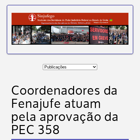
Coordenadores da
Fenajufe atuam
pela aprovação da
PEC 358