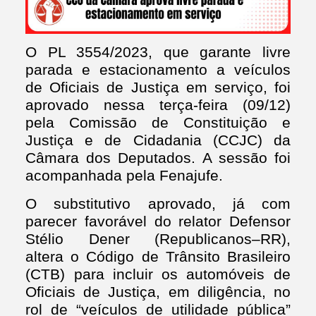
O PL 3554/2023, que garante livre
parada e estacionamento a veículos
de Oficiais de Justiça em serviço, foi
aprovado nessa terça-feira (09/12)
pela Comissão de Constituição e
Justiça e de Cidadania (CCJC) da
Câmara dos Deputados. A sessão foi
acompanhada pela Fenajufe.
O substitutivo aprovado, já com
parecer favorável do relator Defensor
Stélio Dener (Republicanos–RR),
altera o Código de Trânsito Brasileiro
(CTB) para incluir os automóveis de
Oficiais de Justiça, em diligência, no
rol de “veículos de utilidade pública”