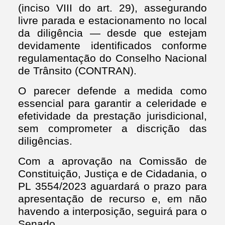
(inciso VIII do art. 29), assegurando
livre parada e estacionamento no local
da diligência — desde que estejam
devidamente identificados conforme
regulamentação do Conselho Nacional
de Trânsito (CONTRAN).
O parecer defende a medida como
essencial para garantir a celeridade e
efetividade da prestação jurisdicional,
sem comprometer a discrição das
diligências.
Com a aprovação na Comissão de
Constituição, Justiça e de Cidadania, o
PL 3554/2023 aguardará o prazo para
apresentação de recurso e, em não
havendo a interposição, seguirá para o
Senado.