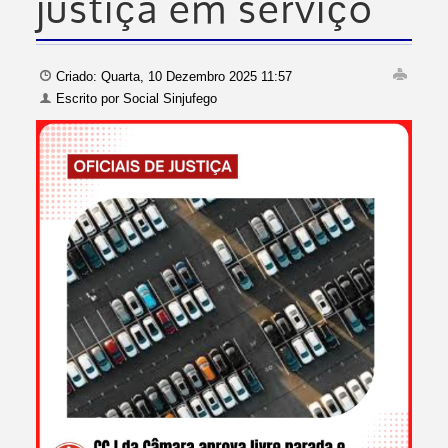
justiça em serviço
Criado: Quarta, 10 Dezembro 2025 11:57
Escrito por
Social Sinjufego