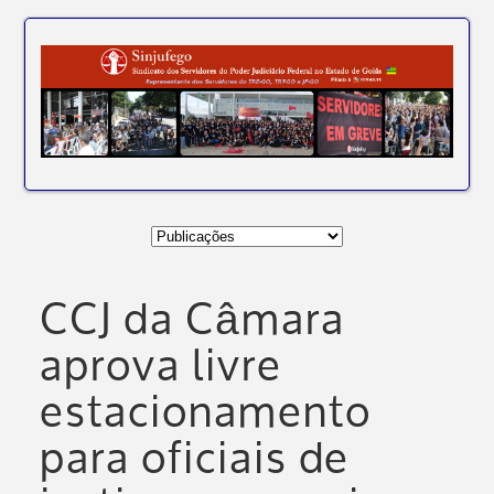
CCJ da Câmara
aprova livre
estacionamento
para oficiais de